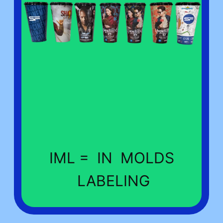
IML = IN MOLDS
LABELING