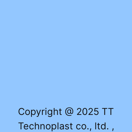
Copyright @ 2025 TT
Technoplast co., ltd. ,