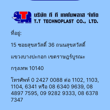
ที่อยู่:
15 ซอยสุขสวัสดิ์ 36 ถนนสุขสวัสดิ์
แขวงบางปะกอก เขตราษฎร์บูรณะ
กรุงเทพ 10140
โทรศัพท์ 0 2427 0088 ต่อ 1102, 1103,
1104, 6341 หรือ 08 6340 9639, 08
4897 7595, 09 9282 9333, 08 6378
7347