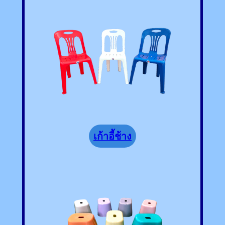
เก้าอี้ช้าง