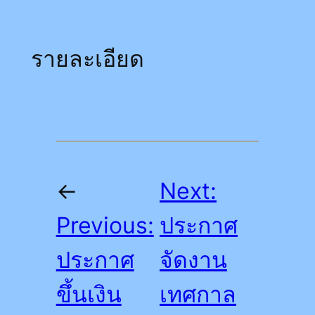
รายละเอียด
←
Next:
Previous:
ประกาศ
ประกาศ
จัดงาน
ขึ้นเงิน
เทศกาล