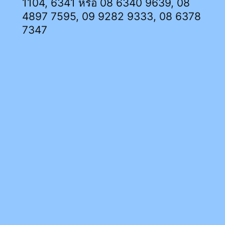
1104, 6341 หรือ 08 6340 9639, 08
4897 7595, 09 9282 9333, 08 6378
7347