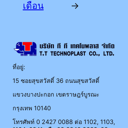
เดือน
→
ที่อยู่:
15 ซอยสุขสวัสดิ์ 36 ถนนสุขสวัสดิ์
แขวงบางปะกอก เขตราษฎร์บูรณะ
กรุงเทพ 10140
โทรศัพท์ 0 2427 0088 ต่อ 1102, 1103,