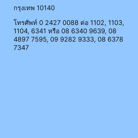
กรุงเทพ 10140
โทรศัพท์ 0 2427 0088 ต่อ 1102, 1103,
1104, 6341 หรือ 08 6340 9639, 08
4897 7595, 09 9282 9333, 08 6378
7347