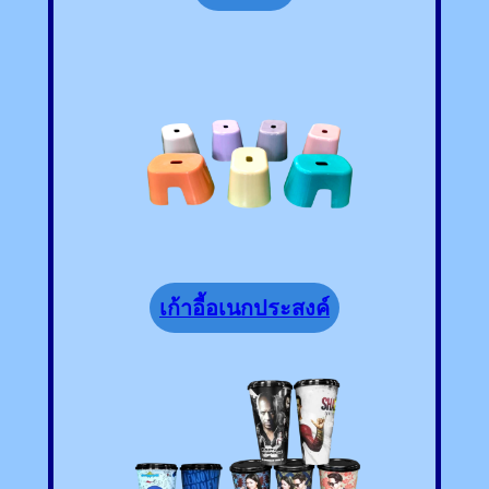
เก้าอี้อเนกประสงค์