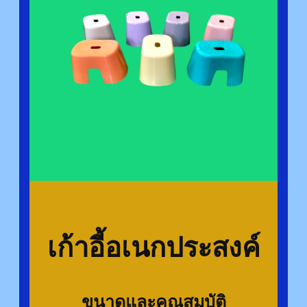
เก้าอี้อเนกประสงค์
ขนาดและคุณสมบัติ